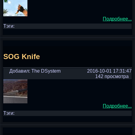
Подробнее...
Тэги:
SOG Knife
Добавил: The DSystem
2016-10-01 17:31:47
142 просмотра
Подробнее...
Тэги: