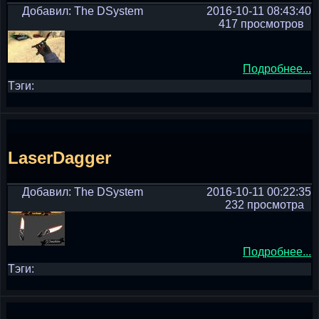
Добавил: The DSystem
2016-10-11 08:43:40
417 просмотров
Подробнее...
Тэги:
LaserDagger
Добавил: The DSystem
2016-10-11 00:22:35
232 просмотра
Подробнее...
Тэги: