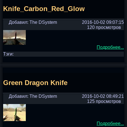
Knife_Carbon_Red_Glow
Добавил: The DSystem
2016-10-02 09:07:15
120 просмотров
Подробнее...
Тэги:
Green Dragon Knife
Добавил: The DSystem
2016-10-02 08:49:21
125 просмотров
Подробнее...