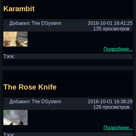
Karambit
Добавил: The DSystem
2016-10-01 16:41:25
135 просмотров
Подробнее...
Тэги:
The Rose Knife
Добавил: The DSystem
2016-10-01 16:38:29
126 просмотров
Подробнее...
Тэги: