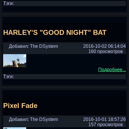
Тэги:
HARLEY'S "GOOD NIGHT" BAT
Добавил: The DSystem
2016-10-02 06:14:04
160 просмотров
Подробнее...
Тэги:
Pixel Fade
Добавил: The DSystem
2016-10-01 18:57:26
157 просмотров