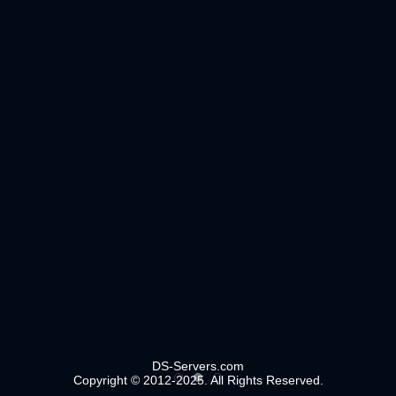
DS-Servers.com
Copyright © 2012-2025. All Rights Reserved.