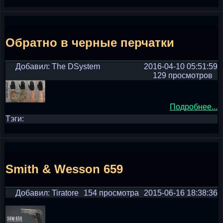
Обратно в черные перчатки
Добавил: The DSystem
2016-04-10 05:51:59
129 просмотров
Подробнее...
Тэги:
Smith & Wesson 659
Добавил: Tiratore
154 просмотра
2015-06-16 18:38:36