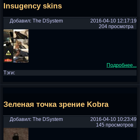
Insugency skins
Добавил: The DSystem
2016-04-10 12:17:19
204 просмотра
Подробнее...
Тэги:
Зеленая точка зрение Kobra
Добавил: The DSystem
2016-04-10 10:23:49
145 просмотров