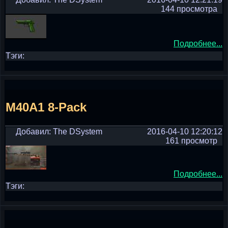
144 просмотра
Подробнее...
Тэги:
M40A1 8-Pack
Добавил: The DSystem
2016-04-10 12:20:12
161 просмотр
Подробнее...
Тэги: