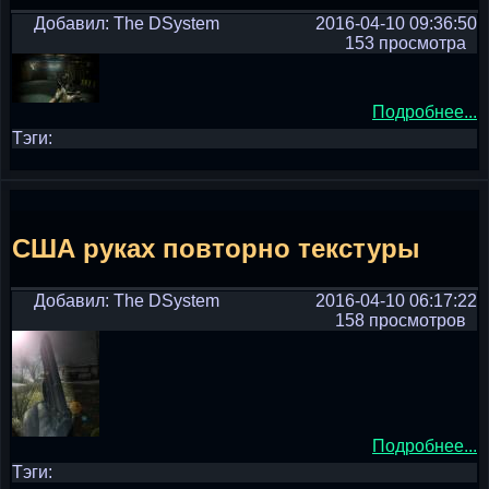
Добавил: The DSystem
2016-04-10 09:36:50
153 просмотра
Подробнее...
Тэги:
США руках повторно текстуры
Добавил: The DSystem
2016-04-10 06:17:22
158 просмотров
Подробнее...
Тэги: