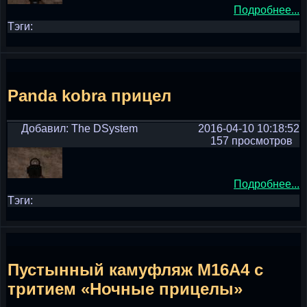
Подробнее...
Тэги:
Panda kobra прицел
Добавил: The DSystem
2016-04-10 10:18:52
157 просмотров
Подробнее...
Тэги:
Пустынный камуфляж M16A4 с
тритием «Ночные прицелы»