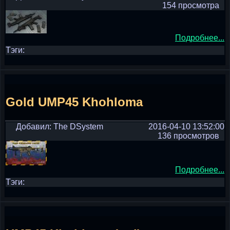
154 просмотра
Подробнее...
Тэги:
Gold UMP45 Khohloma
Добавил: The DSystem
2016-04-10 13:52:00
136 просмотров
Подробнее...
Тэги: