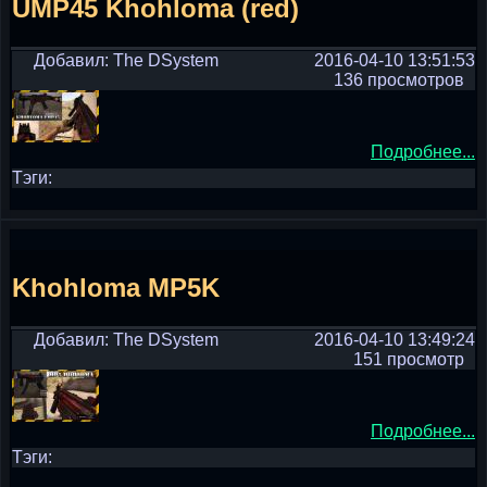
UMP45 Khohloma (red)
Добавил: The DSystem
2016-04-10 13:51:53
136 просмотров
Подробнее...
Тэги:
Khohloma MP5K
Добавил: The DSystem
2016-04-10 13:49:24
151 просмотр
Подробнее...
Тэги: