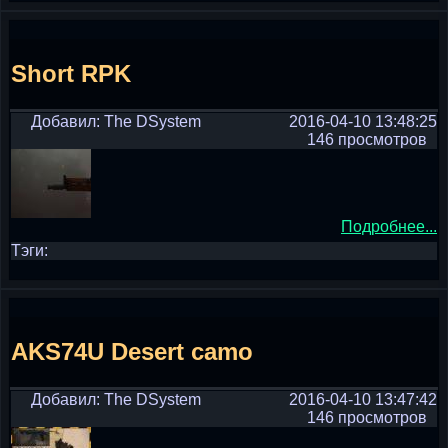
Short RPK
Добавил: The DSystem
2016-04-10 13:48:25
146 просмотров
Подробнее...
Тэги:
AKS74U Desert camo
Добавил: The DSystem
2016-04-10 13:47:42
146 просмотров