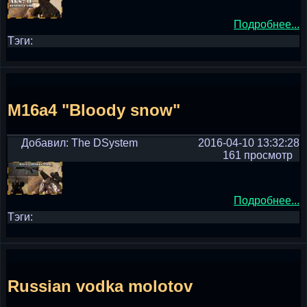
Подробнее...
Тэги:
M16a4 "Bloody snow"
Добавил: The DSystem
2016-04-10 13:32:28
161 просмотр
Подробнее...
Тэги:
Russian vodka molotov