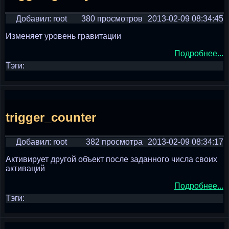
Добавил: root
380 просмотров
2013-02-09 08:34:45
Изменяет уровень гравитации
Подробнее...
Тэги:
trigger_counter
Добавил: root
382 просмотра
2013-02-09 08:34:17
Активирует другой объект после заданного числа своих
активаций
Подробнее...
Тэги: