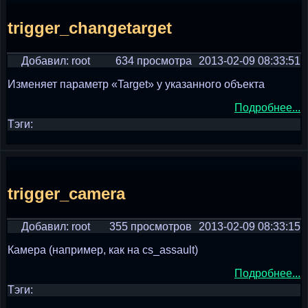
trigger_changetarget
Добавил: root
634 просмотра
2013-02-09 08:33:51
Изменяет параметр «Target» у указанного объекта
Подробнее...
Тэги:
trigger_camera
Добавил: root
355 просмотров
2013-02-09 08:33:15
Камера (например, как на cs_assault)
Подробнее...
Тэги: