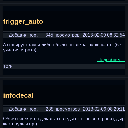
trigger_auto
Добавил: root
345 просмотров
2013-02-09 08:32:54
Активирует какой-либо объект после загрузки карты (без
участия игрока)
Подробнее...
Тэги:
infodecal
Добавил: root
288 просмотров
2013-02-09 08:29:11
Объект является декалью (следы от взрывов гранат, дыр
ки от пуль и пр.)