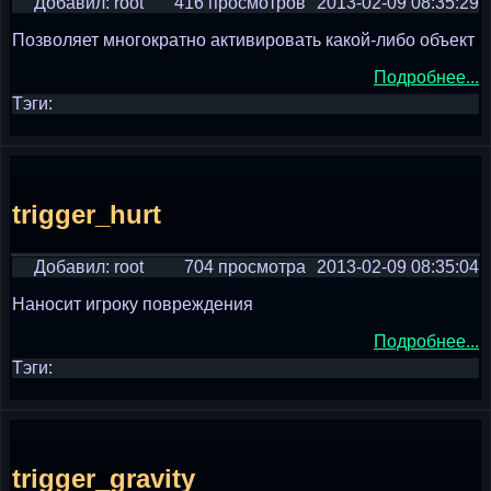
Добавил: root
416 просмотров
2013-02-09 08:35:29
Позволяет многократно активировать какой-либо объект
Подробнее...
Тэги:
trigger_hurt
Добавил: root
704 просмотра
2013-02-09 08:35:04
Наносит игроку повреждения
Подробнее...
Тэги:
trigger_gravity