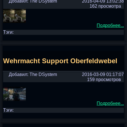
Добавил: The DSystem
2016-04-09 13:02:38
162 просмотра
Подробнее...
Тэги:
Wehrmacht Support Oberfeldwebel
Добавил: The DSystem
2016-03-09 01:17:07
159 просмотров
Подробнее...
Тэги: