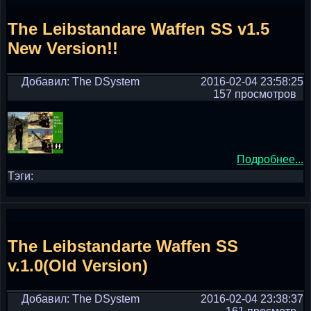
The Leibstandare Waffen SS v1.5
New Version!!
Добавил: The DSystem
2016-02-04 23:58:25
157 просмотров
Подробнее...
Тэги:
The Leibstandarte Waffen SS
v.1.0(Old Version)
Добавил: The DSystem
2016-02-04 23:38:37