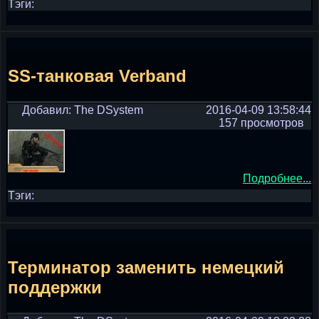
Тэги:
SS-танковая Verband
Добавил: The DSystem
2016-04-09 13:58:44
157 просмотров
Подробнее...
Тэги:
Терминатор заменить немецкий
поддержки