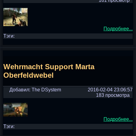
161 просмотр
Подробнее...
Тэги:
Wehrmacht Support Marta
Oberfeldwebel
Добавил: The DSystem
2016-02-04 23:06:57
183 просмотра
Подробнее...
Тэги: