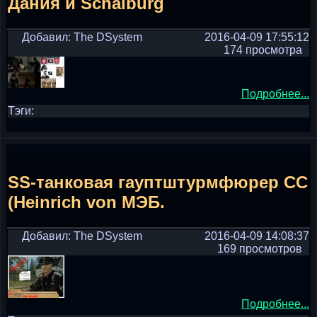
Дания и Schalburg
Добавил: The DSystem
2016-04-09 17:55:12
174 просмотра
Подробнее...
Тэги:
SS-танковая гауптштурмфюрер СС
(Heinrich von МЭБ.
Добавил: The DSystem
2016-04-09 14:08:37
169 просмотров
Подробнее...