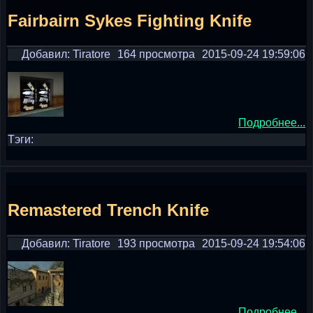
Fairbairn Sykes Fighting Knife
Добавил: Tiratore
164 просмотра
2015-09-24 19:59:06
Подробнее...
Тэги:
Remastered Trench Knife
Добавил: Tiratore
193 просмотра
2015-09-24 19:54:06
Подробнее...