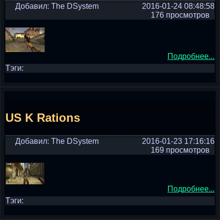
Добавил: The DSystem
2016-01-24 08:48:58
176 просмотров
Подробнее...
Тэги:
US K Rations
Добавил: The DSystem
2016-01-23 17:16:16
169 просмотров
Подробнее...
Тэги: