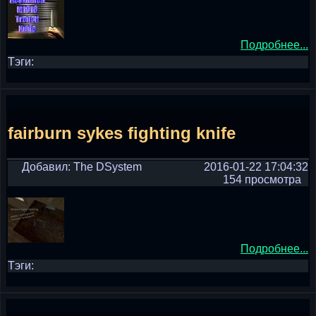
Подробнее...
Тэги:
fairburn sykes fighting knife
Добавил: The DSystem
2016-01-22 17:04:32
154 просмотра
Подробнее...
Тэги: