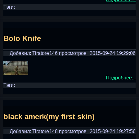
Тэги:
Bolo Knife
Добавил: Tiratore
146 просмотров
2015-09-24 19:29:06
Подробнее...
Тэги:
black amerk(my first skin)
Добавил: Tiratore
148 просмотров
2015-09-24 19:27:56