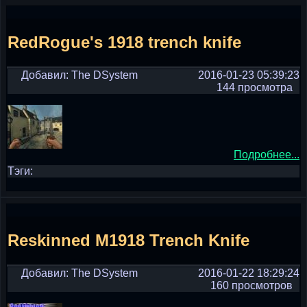
RedRogue's 1918 trench knife
Добавил: The DSystem
2016-01-23 05:39:23
144 просмотра
Подробнее...
Тэги:
Reskinned M1918 Trench Knife
Добавил: The DSystem
2016-01-22 18:29:24
160 просмотров