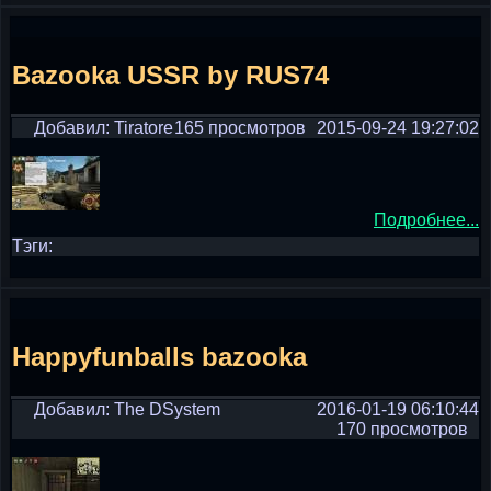
Bazooka USSR by RUS74
Добавил: Tiratore
165 просмотров
2015-09-24 19:27:02
Подробнее...
Тэги:
Happyfunballs bazooka
Добавил: The DSystem
2016-01-19 06:10:44
170 просмотров