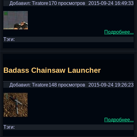
Добавил: Tiratore
170 просмотров
2015-09-24 16:49:33
Подробнее...
Тэги:
Badass Chainsaw Launcher
Добавил: Tiratore
148 просмотров
2015-09-24 19:26:23
Подробнее...
Тэги: