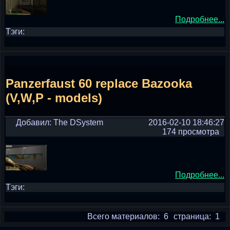
Подробнее...
Тэги:
Panzerfaust 60 replace Bazooka
(V,W,P - models)
Добавил: The DSystem
2016-02-10 18:46:27
174 просмотра
Подробнее...
Тэги:
Всего материалов: 6
страница: 1