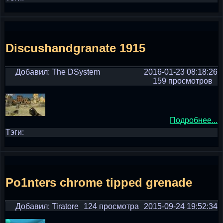
Discushandgranate 1915
Добавил: The DSystem
2016-01-23 08:18:26
159 просмотров
Подробнее...
Тэги:
Po1nters chrome tipped grenade
Добавил: Tiratore
124 просмотра
2015-09-24 19:52:34