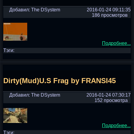
Добавил: The DSystem
2016-01-24 09:11:35
186 просмотров
Подробнее...
Тэги:
Dirty(Mud)U.S Frag by FRANSI45
Добавил: The DSystem
2016-01-24 07:30:17
152 просмотра
Подробнее...
Тэги: