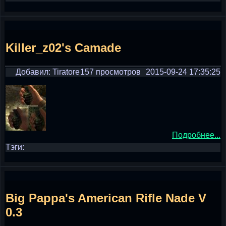
Killer_z02's Camade
Добавил: Tiratore
157 просмотров
2015-09-24 17:35:25
Подробнее...
Тэги:
Big Pappa's American Rifle Nade V
0.3