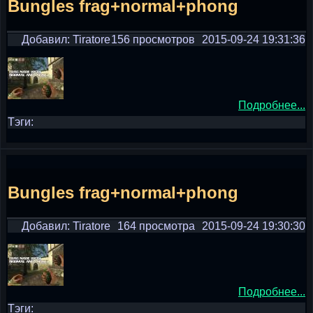
Bungles frag+normal+phong
Добавил: Tiratore
156 просмотров
2015-09-24 19:31:36
Подробнее...
Тэги:
Bungles frag+normal+phong
Добавил: Tiratore
164 просмотра
2015-09-24 19:30:30
Подробнее...
Тэги: