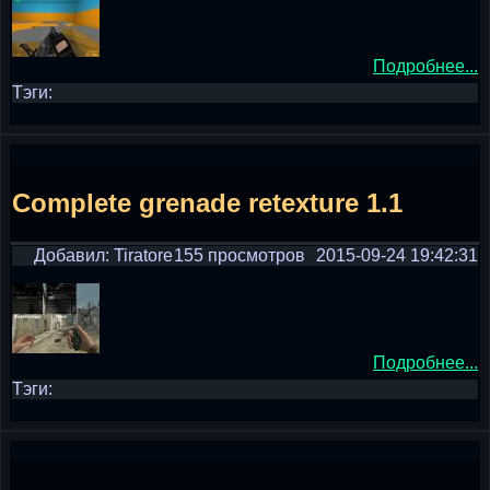
Подробнее...
Тэги:
Complete grenade retexture 1.1
Добавил: Tiratore
155 просмотров
2015-09-24 19:42:31
Подробнее...
Тэги: