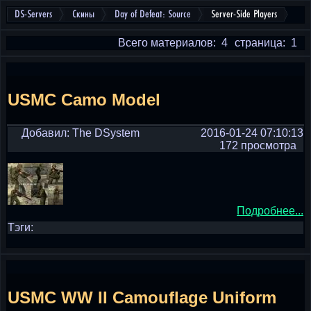
DS-Servers
Скины
Day of Defeat: Source
Server-Side Players
Всего материалов: 4
страница: 1
USMC Camo Model
Добавил: The DSystem
2016-01-24 07:10:13
172 просмотра
Подробнее...
Тэги:
USMC WW II Camouflage Uniform