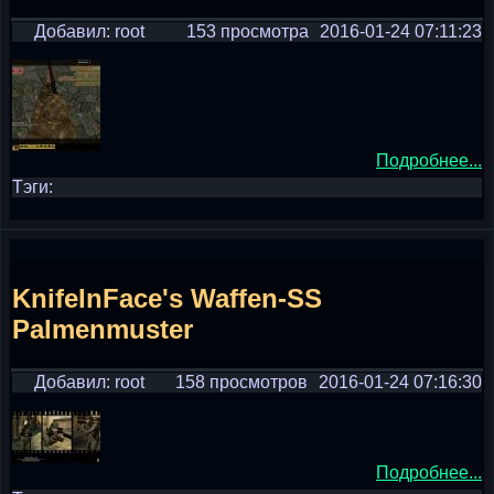
Добавил: root
153 просмотра
2016-01-24 07:11:23
Подробнее...
Тэги:
KnifeInFace's Waffen-SS
Palmenmuster
Добавил: root
158 просмотров
2016-01-24 07:16:30
Подробнее...