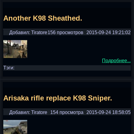
Another K98 Sheathed.
Добавил: Tiratore
156 просмотров
2015-09-24 19:21:02
Подробнее...
Тэги:
Arisaka rifle replace K98 Sniper.
Добавил: Tiratore
154 просмотра
2015-09-24 18:58:05