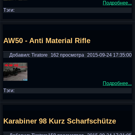
Подробнее...
Тэги:
AW50 - Anti Material Rifle
Добавил: Tiratore
162 просмотра
2015-09-24 17:35:00
Подробнее...
Тэги:
Karabiner 98 Kurz Scharfschütze