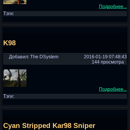
Подробнее...
Тэги:
K98
Добавил: The DSystem
2016-01-19 07:48:43
144 просмотра
Подробнее...
Тэги:
Cyan Stripped Kar98 Sniper