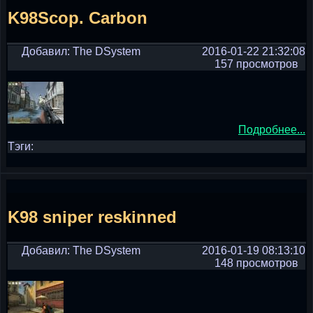
K98Scop. Carbon
Добавил: The DSystem
2016-01-22 21:32:08
157 просмотров
Подробнее...
Тэги:
K98 sniper reskinned
Добавил: The DSystem
2016-01-19 08:13:10
148 просмотров