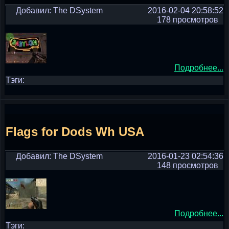
Добавил: The DSystem
2016-02-04 20:58:52
178 просмотров
Подробнее...
Тэги:
Flags for Dods Wh USA
Добавил: The DSystem
2016-01-23 02:54:36
148 просмотров
Подробнее...
Тэги: