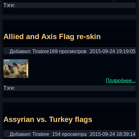
Тэги:
Allied and Axis Flag re-skin
Добавил: Tiratore
169 просмотров
2015-09-24 19:19:05
Подробнее...
Тэги:
Assyrian vs. Turkey flags
Добавил: Tiratore
154 просмотра
2015-09-24 18:39:14