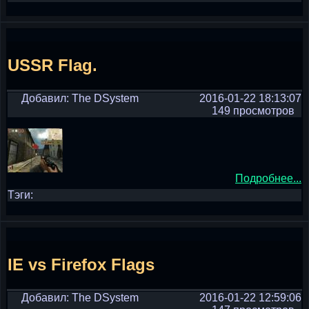
USSR Flag.
Добавил: The DSystem
2016-01-22 18:13:07
149 просмотров
Подробнее...
Тэги:
IE vs Firefox Flags
Добавил: The DSystem
2016-01-22 12:59:06