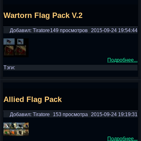
Wartorn Flag Pack V.2
Добавил: Tiratore
149 просмотров
2015-09-24 19:54:44
Подробнее...
Тэги:
Allied Flag Pack
Добавил: Tiratore
153 просмотра
2015-09-24 19:19:31
Подробнее...