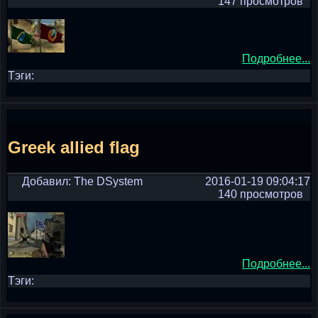
147 просмотров
Подробнее...
Тэги:
Greek allied flag
Добавил: The DSystem
2016-01-19 09:04:17
140 просмотров
Подробнее...
Тэги: