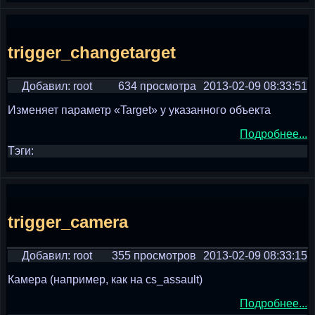
trigger_changetarget
Добавил: root
634 просмотра
2013-02-09 08:33:51
Изменяет параметр «Target» у указанного объекта
Подробнее...
Тэги:
trigger_camera
Добавил: root
355 просмотров
2013-02-09 08:33:15
Камера (например, как на cs_assault)
Подробнее...