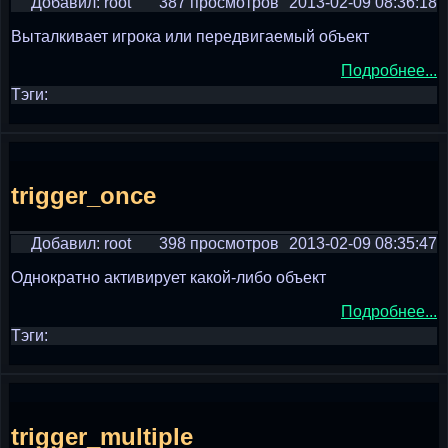
Добавил: root
387 просмотров
2013-02-09 08:36:18
Выталкивает игрока или передвигаемый объект
Подробнее...
Тэги:
trigger_once
Добавил: root
398 просмотров
2013-02-09 08:35:47
Однократно активирует какой-либо объект
Подробнее...
Тэги:
trigger_multiple