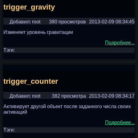
trigger_gravity
Добавил: root
380 просмотров
2013-02-09 08:34:45
Изменяет уровень гравитации
Подробнее...
Тэги:
trigger_counter
Добавил: root
382 просмотра
2013-02-09 08:34:17
Активирует другой объект после заданного числа своих
активаций
Подробнее...
Тэги: