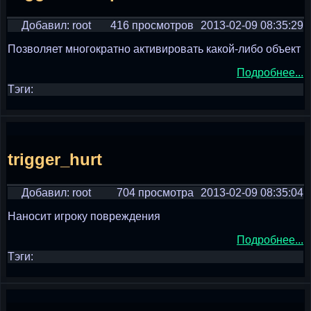
Добавил: root
416 просмотров
2013-02-09 08:35:29
Позволяет многократно активировать какой-либо объект
Подробнее...
Тэги:
trigger_hurt
Добавил: root
704 просмотра
2013-02-09 08:35:04
Наносит игроку повреждения
Подробнее...
Тэги: